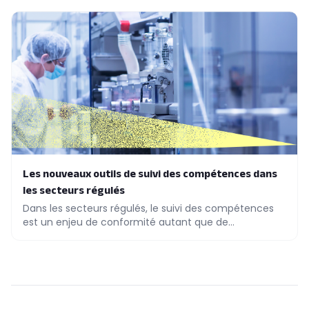
Les nouveaux outils de suivi des compétences dans
les secteurs régulés
Dans les secteurs régulés, le suivi des compétences
est un enjeu de conformité autant que de
performance. Découvrez les outils qui font la
différence.