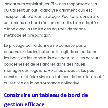
indicateurs exploitables. 71 % des responsables RH
qui utilisent un outil d'analyse affirment qu'il est
indispensable à leur stratégie. Pourtant, construire
un tableau de bord réellement utile, bien adopté et
aligné avec la réalité des équipes demande
méthode et préparation.
Le pilotage par la donnée ne consiste pas à
accumuler des indicateurs. Il s'agit de sélectionner
les bons, de les rendre lisibles pour tous les acteurs
concernés et de les ancrer dans des rituels
managériaux réguliers. Voici les étapes clés pour
construire et faire vivre un tableau de bord interactif
au service de la performance collective.
Construire un tableau de bord de
gestion efficace