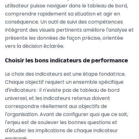
utilisateur puisse naviguer dans le tableau de bord,
comprendre rapidement sa situation et agir en
conséquence. Un outil de suivi des compétences
intégrant des visuels pertinents améliore l'analyse et
présente les données de façon précise, orientée
vers la décision éclairée.
Choisir les bons indicateurs de performance
Le choix des indicateurs est une étape fondatrice.
Chaque objectif requiert un ensemble spécifique
d'indicateurs : il n'existe pas de tableau de bord
universel, et les indicateurs retenus doivent
correspondre réellement aux objectifs de
l'organisation. Avant de configurer quoi que ce soit,
l'enjeu est de soulever les bonnes questions et
d'étudier les implications de chaque indicateur
envisagé.