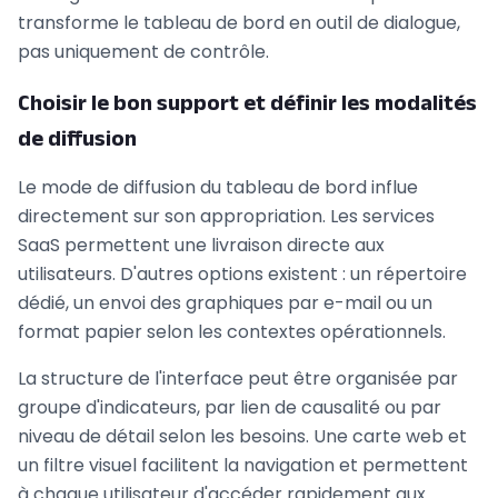
transforme le tableau de bord en outil de dialogue,
pas uniquement de contrôle.
Choisir le bon support et définir les modalités
de diffusion
Le mode de diffusion du tableau de bord influe
directement sur son appropriation. Les services
SaaS permettent une livraison directe aux
utilisateurs. D'autres options existent : un répertoire
dédié, un envoi des graphiques par e-mail ou un
format papier selon les contextes opérationnels.
La structure de l'interface peut être organisée par
groupe d'indicateurs, par lien de causalité ou par
niveau de détail selon les besoins. Une carte web et
un filtre visuel facilitent la navigation et permettent
à chaque utilisateur d'accéder rapidement aux