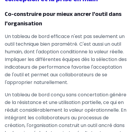
Co-construire pour mieux ancrer l'outil dans
l'organisation
Un tableau de bord efficace n'est pas seulement un
outil technique bien paramétré. C'est aussi un outil
humain, dont l'adoption conditionne la valeur réelle.
Impliquer les différentes équipes dès la sélection des
indicateurs de performance favorise l'acceptation
de l'outil et permet aux collaborateurs de se
l'approprier naturellement.
Un tableau de bord conçu sans concertation génère
de la résistance et une utilisation partielle, ce qui en
réduit considérablement la valeur opérationnelle. En
intégrant les collaborateurs au processus de
création, l'organisation construit un outil ancré dans