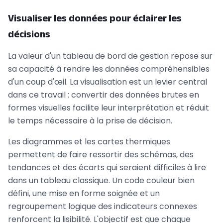
Visualiser les données pour éclairer les
décisions
La valeur d'un tableau de bord de gestion repose sur
sa capacité à rendre les données compréhensibles
d'un coup d'œil. La visualisation est un levier central
dans ce travail : convertir des données brutes en
formes visuelles facilite leur interprétation et réduit
le temps nécessaire à la prise de décision.
Les diagrammes et les cartes thermiques
permettent de faire ressortir des schémas, des
tendances et des écarts qui seraient difficiles à lire
dans un tableau classique. Un code couleur bien
défini, une mise en forme soignée et un
regroupement logique des indicateurs connexes
renforcent la lisibilité. L'objectif est que chaque