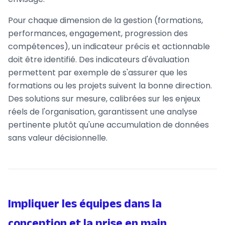
Pour chaque dimension de la gestion (formations,
performances, engagement, progression des
compétences), un indicateur précis et actionnable
doit être identifié. Des indicateurs d'évaluation
permettent par exemple de s'assurer que les
formations ou les projets suivent la bonne direction.
Des solutions sur mesure, calibrées sur les enjeux
réels de l'organisation, garantissent une analyse
pertinente plutôt qu'une accumulation de données
sans valeur décisionnelle.
Impliquer les équipes dans la
conception et la prise en main