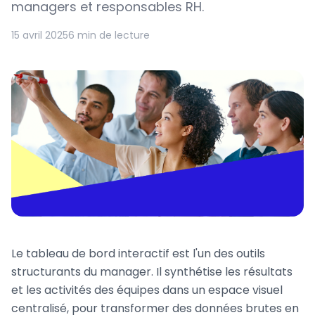
managers et responsables RH.
15 avril 2025
6 min de lecture
Le tableau de bord interactif est l'un des outils
structurants du manager. Il synthétise les résultats
et les activités des équipes dans un espace visuel
centralisé, pour transformer des données brutes en