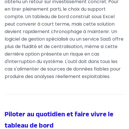
obtenu un retour sur investissement concret. Pour
en tirer pleinement parti, le choix du support
compte. Un tableau de bord construit sous Excel
peut convenir à court terme, mais cette solution
devient rapidement chronophage à maintenir. Un
logiciel de gestion spécialisé ou un service SaaS offre
plus de fluidité et de centralisation, même si cette
dernière option présente un risque en cas
d'interruption du système. L'outil doit dans tous les
cas s'alimenter de sources de données fiables pour
produire des analyses réellement exploitables.
Piloter au quotidien et faire vivre le
tableau de bord