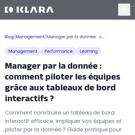
Blog
/
Management
/
Manager par la donnée : comment piloter les équipes grâce aux tableaux de bord interactifs ?
Management
Performance
Learning
Manager par la donnée :
comment piloter les équipes
grâce aux tableaux de bord
interactifs ?
Comment construire un tableau de bord
interactif efficace, impliquer vos équipes et
piloter par la donnée ? Guide pratique pour