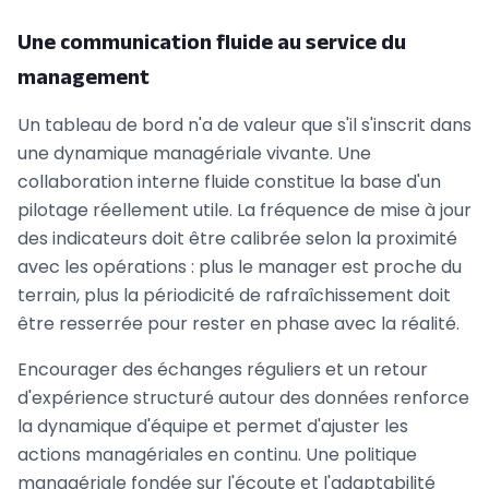
Une communication fluide au service du
management
Un tableau de bord n'a de valeur que s'il s'inscrit dans
une dynamique managériale vivante. Une
collaboration interne fluide constitue la base d'un
pilotage réellement utile. La fréquence de mise à jour
des indicateurs doit être calibrée selon la proximité
avec les opérations : plus le manager est proche du
terrain, plus la périodicité de rafraîchissement doit
être resserrée pour rester en phase avec la réalité.
Encourager des échanges réguliers et un retour
d'expérience structuré autour des données renforce
la dynamique d'équipe et permet d'ajuster les
actions managériales en continu. Une politique
managériale fondée sur l'écoute et l'adaptabilité