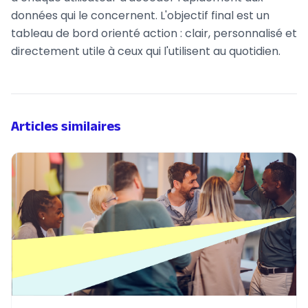
données qui le concernent. L'objectif final est un
tableau de bord orienté action : clair, personnalisé et
directement utile à ceux qui l'utilisent au quotidien.
Articles similaires