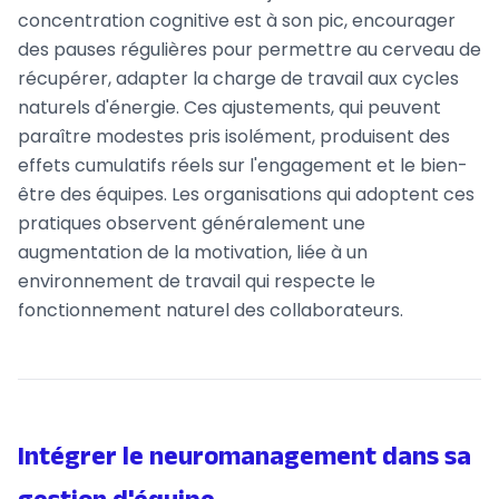
concentration cognitive est à son pic, encourager
des pauses régulières pour permettre au cerveau de
récupérer, adapter la charge de travail aux cycles
naturels d'énergie. Ces ajustements, qui peuvent
paraître modestes pris isolément, produisent des
effets cumulatifs réels sur l'engagement et le bien-
être des équipes. Les organisations qui adoptent ces
pratiques observent généralement une
augmentation de la motivation, liée à un
environnement de travail qui respecte le
fonctionnement naturel des collaborateurs.
Intégrer le neuromanagement dans sa
gestion d'équipe