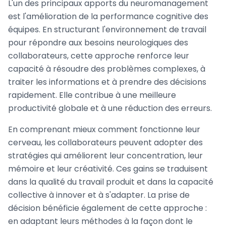
L'un des principaux apports du neuromanagement
est l'amélioration de la performance cognitive des
équipes. En structurant l'environnement de travail
pour répondre aux besoins neurologiques des
collaborateurs, cette approche renforce leur
capacité à résoudre des problèmes complexes, à
traiter les informations et à prendre des décisions
rapidement. Elle contribue à une meilleure
productivité globale et à une réduction des erreurs.
En comprenant mieux comment fonctionne leur
cerveau, les collaborateurs peuvent adopter des
stratégies qui améliorent leur concentration, leur
mémoire et leur créativité. Ces gains se traduisent
dans la qualité du travail produit et dans la capacité
collective à innover et à s'adapter. La prise de
décision bénéficie également de cette approche :
en adaptant leurs méthodes à la façon dont le