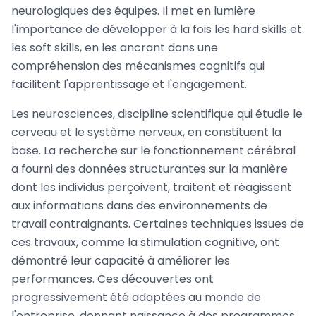
neurologiques des équipes. Il met en lumière
l'importance de développer à la fois les hard skills et
les soft skills, en les ancrant dans une
compréhension des mécanismes cognitifs qui
facilitent l'apprentissage et l'engagement.
Les neurosciences, discipline scientifique qui étudie le
cerveau et le système nerveux, en constituent la
base. La recherche sur le fonctionnement cérébral
a fourni des données structurantes sur la manière
dont les individus perçoivent, traitent et réagissent
aux informations dans des environnements de
travail contraignants. Certaines techniques issues de
ces travaux, comme la stimulation cognitive, ont
démontré leur capacité à améliorer les
performances. Ces découvertes ont
progressivement été adaptées au monde de
l'entreprise, donnant naissance à des programmes