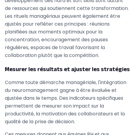
développement des hard et soft skills sont autant
de ressources qui soutiennent cette transformation.
Les rituels managériaux peuvent également être
ajustés pour refléter ces principes : réunions
planifiées aux moments optimaux pour la
concentration, encouragement des pauses
régulières, espaces de travail favorisant la
collaboration plutôt que la compétition.
Mesurer les résultats et ajuster les stratégies
Comme toute démarche managériale, l'intégration
du neuromanagement gagne à être évaluée et
ajustée dans le temps. Des indicateurs spécifiques
permettent de mesurer son impact sur la
productivité, la motivation des collaborateurs et la
qualité de la prise de décision.
Ces mesures donnent aux équipes RH et aux