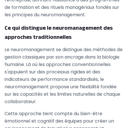
de formation et des rituels managériaux fondés sur
les principes du neuromanagement.
Ce qui distingue le neuromanagement des
approches traditionnelles
Le neuromanagement se distingue des méthodes de
gestion classiques par son ancrage dans la biologie
humaine. Là où les approches conventionnelles
s'appuient sur des processus rigides et des
indicateurs de performance standardisés, le
neuromanagement propose une flexibilité fondée
sur les capacités et les limites naturelles de chaque
collaborateur.
Cette approche tient compte du bien-être
émotionnel et cognitif des équipes pour créer un