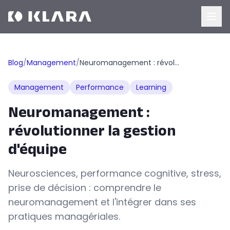
Blog
/
Management
/
Neuromanagement : révolutionner la gestion d'équipe
Management
Performance
Learning
Neuromanagement :
révolutionner la gestion
d'équipe
Neurosciences, performance cognitive, stress,
prise de décision : comprendre le
neuromanagement et l'intégrer dans ses
pratiques managériales.