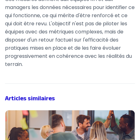
managers les données nécessaires pour identifier ce
qui fonctionne, ce qui mérite d'être renforcé et ce
qui doit être revu. L'objectif n'est pas de piloter les
équipes avec des métriques complexes, mais de
disposer d'un retour factuel sur l'efficacité des
pratiques mises en place et de les faire évoluer
progressivement en cohérence avec les réalités du
terrain.
Articles similaires