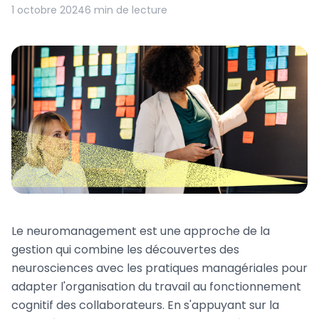
1 octobre 2024
6 min de lecture
Le neuromanagement est une approche de la
gestion qui combine les découvertes des
neurosciences avec les pratiques managériales pour
adapter l'organisation du travail au fonctionnement
cognitif des collaborateurs. En s'appuyant sur la