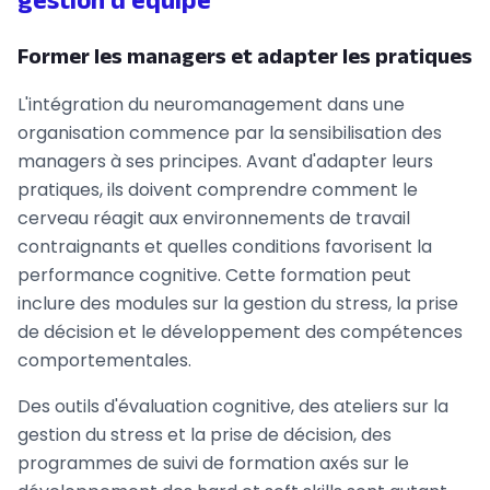
Former les managers et adapter les pratiques
L'intégration du neuromanagement dans une
organisation commence par la sensibilisation des
managers à ses principes. Avant d'adapter leurs
pratiques, ils doivent comprendre comment le
cerveau réagit aux environnements de travail
contraignants et quelles conditions favorisent la
performance cognitive. Cette formation peut
inclure des modules sur la gestion du stress, la prise
de décision et le développement des compétences
comportementales.
Des outils d'évaluation cognitive, des ateliers sur la
gestion du stress et la prise de décision, des
programmes de suivi de formation axés sur le