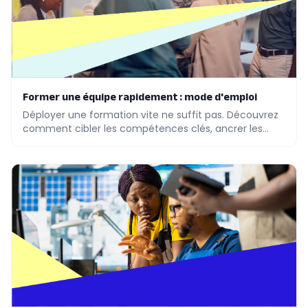
Former une équipe rapidement : mode d'emploi
Déployer une formation vite ne suffit pas. Découvrez
comment cibler les compétences clés, ancrer les
apprentissages terrain et piloter l'adoption réelle.