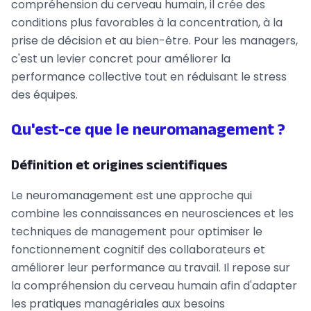
compréhension du cerveau humain, il crée des
conditions plus favorables à la concentration, à la
prise de décision et au bien-être. Pour les managers,
c'est un levier concret pour améliorer la
performance collective tout en réduisant le stress
des équipes.
Qu'est-ce que le neuromanagement ?
Définition et origines scientifiques
Le neuromanagement est une approche qui
combine les connaissances en neurosciences et les
techniques de management pour optimiser le
fonctionnement cognitif des collaborateurs et
améliorer leur performance au travail. Il repose sur
la compréhension du cerveau humain afin d'adapter
les pratiques managériales aux besoins