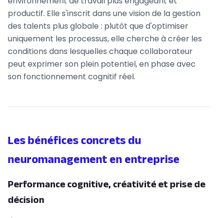
environnement de travail plus engageant et
productif. Elle s'inscrit dans une vision de la gestion
des talents plus globale : plutôt que d'optimiser
uniquement les processus, elle cherche à créer les
conditions dans lesquelles chaque collaborateur
peut exprimer son plein potentiel, en phase avec
son fonctionnement cognitif réel.
Les bénéfices concrets du
neuromanagement en entreprise
Performance cognitive, créativité et prise de
décision