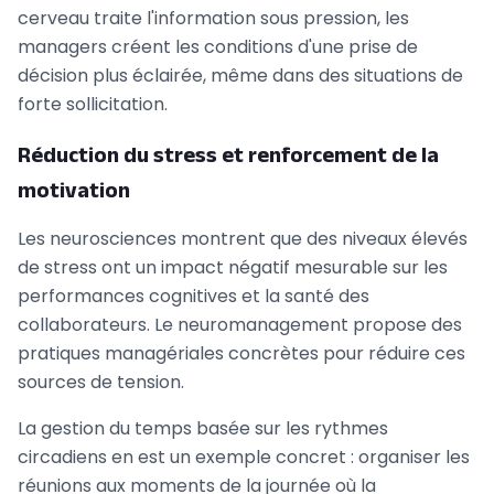
cerveau traite l'information sous pression, les
managers créent les conditions d'une prise de
décision plus éclairée, même dans des situations de
forte sollicitation.
Réduction du stress et renforcement de la
motivation
Les neurosciences montrent que des niveaux élevés
de stress ont un impact négatif mesurable sur les
performances cognitives et la santé des
collaborateurs. Le neuromanagement propose des
pratiques managériales concrètes pour réduire ces
sources de tension.
La gestion du temps basée sur les rythmes
circadiens en est un exemple concret : organiser les
réunions aux moments de la journée où la