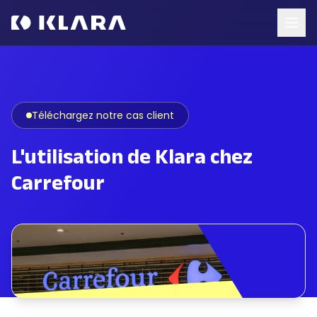
Téléchargez notre cas client
L'utilisation de Klara chez
Carrefour