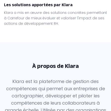
Les solutions apportées par Klara
Klara a mis en œuvre des solutions concrètes permettant
à Carrefour de mieux évaluer et valoriser l'impact de ses
actions de développement RH.
À propos de Klara
Klara est la plateforme de gestion des
compétences qui permet aux entreprises de
cartographier, développer et piloter les
compétences de leurs collaborateurs à
grande échelle. Utilisée par des organisations