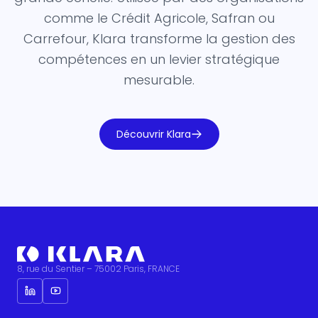
comme le Crédit Agricole, Safran ou
Carrefour, Klara transforme la gestion des
compétences en un levier stratégique
mesurable.
Découvrir Klara
8, rue du Sentier – 75002 Paris, FRANCE