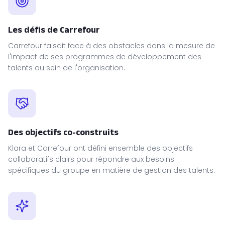
Les défis de Carrefour
Carrefour faisait face à des obstacles dans la mesure de
l'impact de ses programmes de développement des
talents au sein de l'organisation.
Des objectifs co-construits
Klara et Carrefour ont défini ensemble des objectifs
collaboratifs clairs pour répondre aux besoins
spécifiques du groupe en matière de gestion des talents.