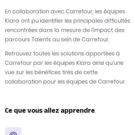
En collaboration avec Carrefour, les équipes
Klara ont pu identifier les principales difficultés
rencontrées dans la mesure de l'impact des
parcours Talents au sein de Carrefour.
Retrouvez toutes les solutions apportées à
Carrefour par les équipes Klara ainsi qu'une
vue sur les bénéfices tirés de cette
collaboration pour les équipes de Carrefour.
Ce que vous allez apprendre